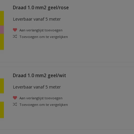
Draad 1.0 mm2 geel/rose
Leverbaar vanaf 5 meter
Aan verlanglijst toevoegen
Toevoegen om te vergelijken
Draad 1.0 mm2 geel/wit
Leverbaar vanaf 5 meter
Aan verlanglijst toevoegen
Toevoegen om te vergelijken