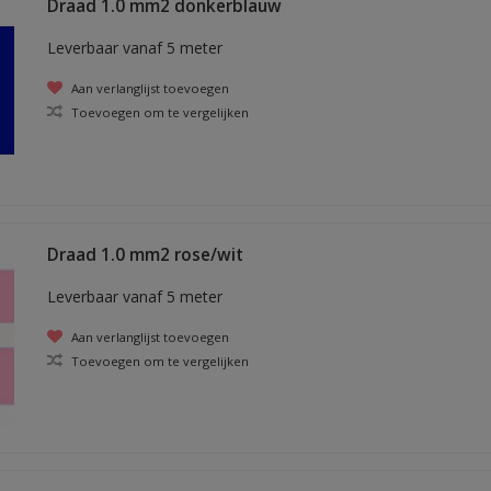
Draad 1.0 mm2 donkerblauw
Leverbaar vanaf 5 meter
Aan verlanglijst toevoegen
Toevoegen om te vergelijken
Draad 1.0 mm2 rose/wit
Leverbaar vanaf 5 meter
Aan verlanglijst toevoegen
Toevoegen om te vergelijken