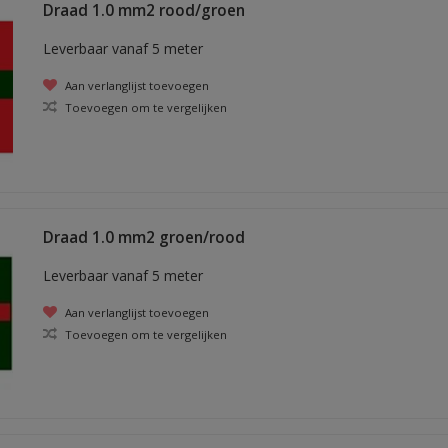
Draad 1.0 mm2 rood/groen
Leverbaar vanaf 5 meter
Aan verlanglijst toevoegen
Toevoegen om te vergelijken
Draad 1.0 mm2 groen/rood
Leverbaar vanaf 5 meter
Aan verlanglijst toevoegen
Toevoegen om te vergelijken