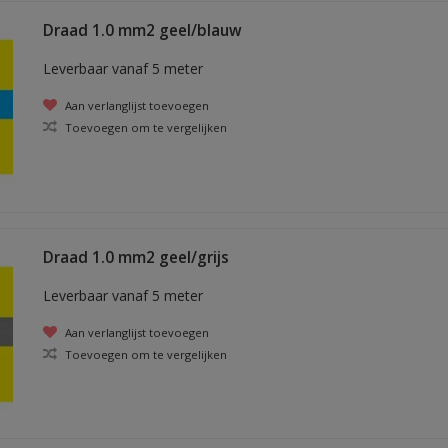
Draad 1.0 mm2 geel/blauw
Leverbaar vanaf 5 meter
Aan verlanglijst toevoegen
Toevoegen om te vergelijken
Draad 1.0 mm2 geel/grijs
Leverbaar vanaf 5 meter
Aan verlanglijst toevoegen
Toevoegen om te vergelijken