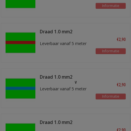
Informatie
Draad 1.0 mm2
lichtgroen/rood
€2,90
Leverbaar vanaf 5 meter
Informatie
Draad 1.0 mm2
lichtgroen/blauw
€2,90
Leverbaar vanaf 5 meter
Informatie
Draad 1.0 mm2
lichtgroen/wit
€2,90