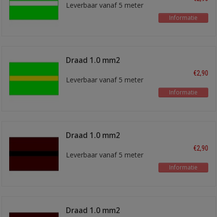
Leverbaar vanaf 5 meter
Informatie
Draad 1.0 mm2
lichtgroen/geel
€2,90
Leverbaar vanaf 5 meter
Informatie
Draad 1.0 mm2
bruin/zwart
€2,90
Leverbaar vanaf 5 meter
Informatie
Draad 1.0 mm2