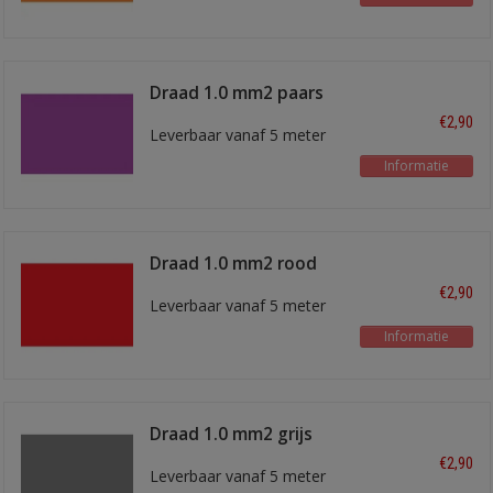
Draad 1.0 mm2 paars
€2,90
Leverbaar vanaf 5 meter
Informatie
Draad 1.0 mm2 rood
€2,90
Leverbaar vanaf 5 meter
Informatie
Draad 1.0 mm2 grijs
€2,90
Leverbaar vanaf 5 meter