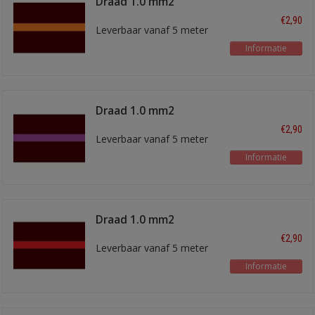
Draad 1.0 mm2
bruin/oranje
€2,90
Leverbaar vanaf 5 meter
Informatie
Draad 1.0 mm2
bruin/paars
€2,90
Leverbaar vanaf 5 meter
Informatie
Draad 1.0 mm2
bruin/rood
€2,90
Leverbaar vanaf 5 meter
Informatie