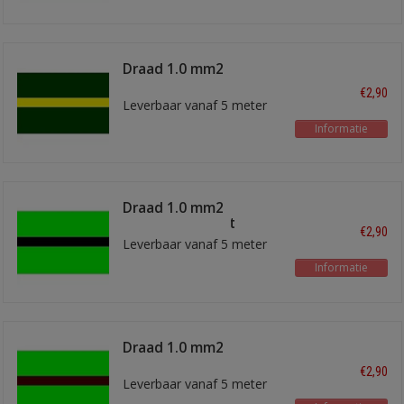
Draad 1.0 mm2
groen/geel
€2,90
Leverbaar vanaf 5 meter
Informatie
Draad 1.0 mm2
lichtgroen/zwart
€2,90
Leverbaar vanaf 5 meter
Informatie
Draad 1.0 mm2
lichtgroen/bruin
€2,90
Leverbaar vanaf 5 meter