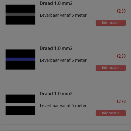
Draad 1.0 mm2
zwart/grijs
€2,90
Leverbaar vanaf 5 meter
Informatie
Draad 1.0 mm2
zwart/blauw
€2,90
Leverbaar vanaf 5 meter
Informatie
Draad 1.0 mm2
zwart/wit
€2,90
Leverbaar vanaf 5 meter
Informatie