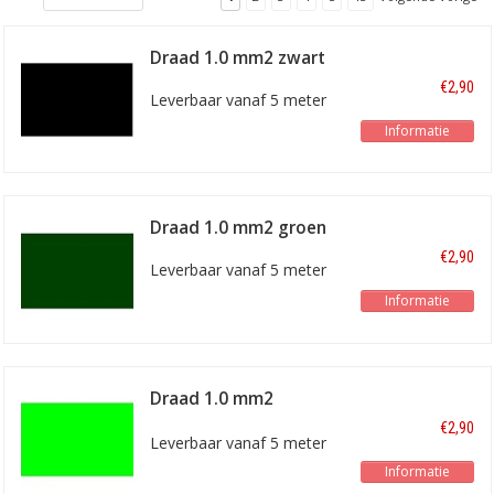
Draad 1.0 mm2 zwart
€2,90
Leverbaar vanaf 5 meter
Informatie
Draad 1.0 mm2 groen
€2,90
Leverbaar vanaf 5 meter
Informatie
Draad 1.0 mm2
lichtgroen
€2,90
Leverbaar vanaf 5 meter
Informatie