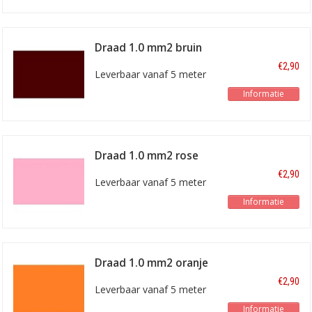
Draad 1.0 mm2 bruin
€2,90
Leverbaar vanaf 5 meter
Informatie
Draad 1.0 mm2 rose
€2,90
Leverbaar vanaf 5 meter
Informatie
Draad 1.0 mm2 oranje
€2,90
Leverbaar vanaf 5 meter
Informatie