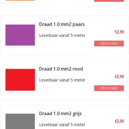
Draad 1.0 mm2 paars
€2,90
Leverbaar vanaf 5 meter
Informatie
Draad 1.0 mm2 rood
€2,90
Leverbaar vanaf 5 meter
Informatie
Draad 1.0 mm2 grijs
€2,90
Leverbaar vanaf 5 meter