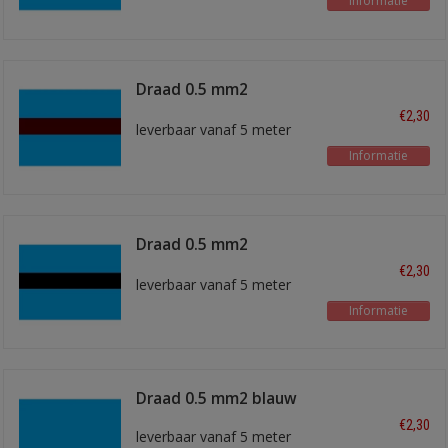
Informatie
Draad 0.5 mm2
blauw/bruin
€2,30
leverbaar vanaf 5 meter
Informatie
Draad 0.5 mm2
blauw/zwart
€2,30
leverbaar vanaf 5 meter
Informatie
Draad 0.5 mm2 blauw
€2,30
leverbaar vanaf 5 meter