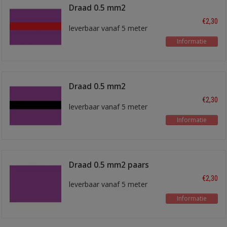
Draad 0.5 mm2
paars/rood
€2,30
leverbaar vanaf 5 meter
Informatie
Draad 0.5 mm2
paars/zwart
€2,30
leverbaar vanaf 5 meter
Informatie
Draad 0.5 mm2 paars
€2,30
leverbaar vanaf 5 meter
Informatie