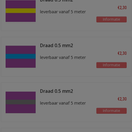
paars/geel
€2,30
leverbaar vanaf 5 meter
Informatie
Draad 0.5 mm2
paars/blauw
€2,30
leverbaar vanaf 5 meter
Informatie
Draad 0.5 mm2
paars/grijs
€2,30
leverbaar vanaf 5 meter
Informatie