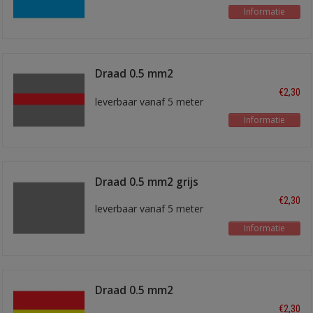
Informatie
Draad 0.5 mm2
grijs/rood
€2,30
leverbaar vanaf 5 meter
Informatie
Draad 0.5 mm2 grijs
€2,30
leverbaar vanaf 5 meter
Informatie
Draad 0.5 mm2
rood/geel
€2,30