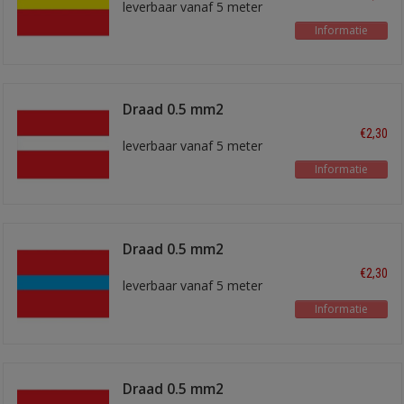
leverbaar vanaf 5 meter
Informatie
Draad 0.5 mm2
rood/wit
€2,30
leverbaar vanaf 5 meter
Informatie
Draad 0.5 mm2
rood/blauw
€2,30
leverbaar vanaf 5 meter
Informatie
Draad 0.5 mm2