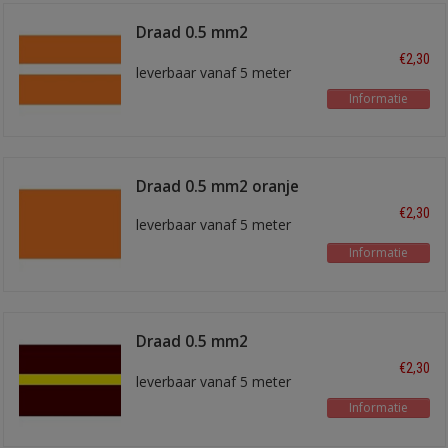
Draad 0.5 mm2
oranje/wit
€2,30
leverbaar vanaf 5 meter
Informatie
Draad 0.5 mm2 oranje
€2,30
leverbaar vanaf 5 meter
Informatie
Draad 0.5 mm2
bruin/geel
€2,30
leverbaar vanaf 5 meter
Informatie