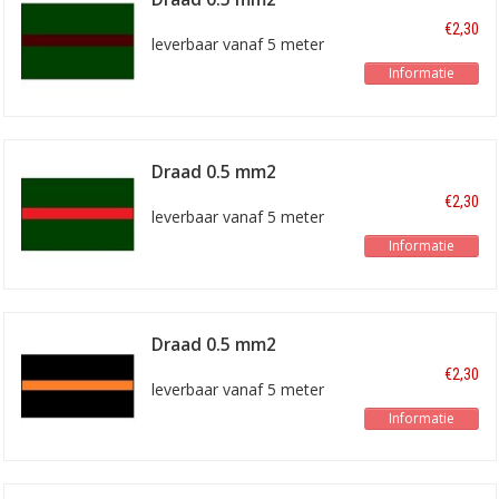
groen/bruin
€2,30
leverbaar vanaf 5 meter
Informatie
Draad 0.5 mm2
groen/rood
€2,30
leverbaar vanaf 5 meter
Informatie
Draad 0.5 mm2
zwart/oranje
€2,30
leverbaar vanaf 5 meter
Informatie