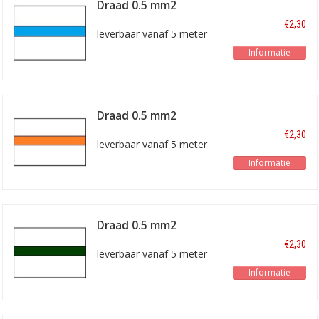
Draad 0.5 mm2
wit/blauw
€2,30
leverbaar vanaf 5 meter
Informatie
Draad 0.5 mm2
wit/oranje
€2,30
leverbaar vanaf 5 meter
Informatie
Draad 0.5 mm2
wit/groen
€2,30
leverbaar vanaf 5 meter
Informatie