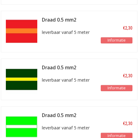
Draad 0.5 mm2
rood/oranje
€2,30
leverbaar vanaf 5 meter
Informatie
Draad 0.5 mm2
groen/geel
€2,30
leverbaar vanaf 5 meter
Informatie
Draad 0.5 mm2
lichtgroen/wit
€2,30
leverbaar vanaf 5 meter
Informatie