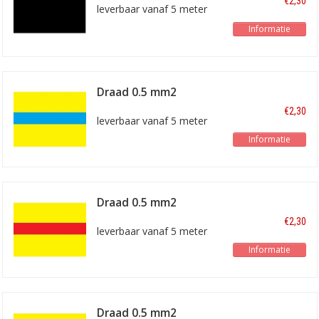
€2,30
leverbaar vanaf 5 meter
Informatie
Draad 0.5 mm2
geel/blauw
€2,30
leverbaar vanaf 5 meter
Informatie
Draad 0.5 mm2
geel/rood
€2,30
leverbaar vanaf 5 meter
Informatie
Draad 0.5 mm2