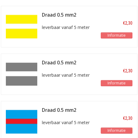
Draad 0.5 mm2
geel/wit
€2,30
leverbaar vanaf 5 meter
Informatie
Draad 0.5 mm2
grijs/wit
€2,30
leverbaar vanaf 5 meter
Informatie
Draad 0.5 mm2
blauw/rood
€2,30
leverbaar vanaf 5 meter
Informatie