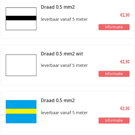
Draad 0.5 mm2
wit/zwart
€2,30
leverbaar vanaf 5 meter
Informatie
Draad 0.5 mm2 wit
€2,30
leverbaar vanaf 5 meter
Informatie
Draad 0.5 mm2
blauw/geel
€2,30
leverbaar vanaf 5 meter
Informatie