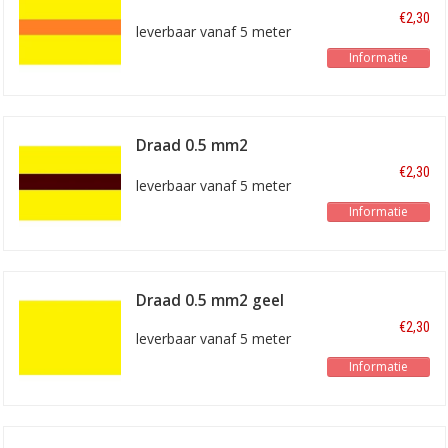
geel/oranje
€2,30
leverbaar vanaf 5 meter
Informatie
Draad 0.5 mm2
geel/bruin
€2,30
leverbaar vanaf 5 meter
Informatie
Draad 0.5 mm2 geel
€2,30
leverbaar vanaf 5 meter
Informatie