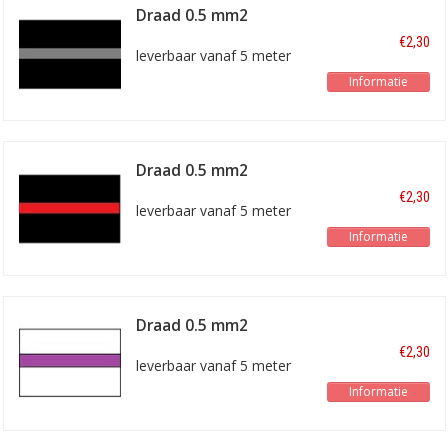
Draad 0.5 mm2
zwart/grijs
€2,30
leverbaar vanaf 5 meter
Informatie
Draad 0.5 mm2
zwart/rood
€2,30
leverbaar vanaf 5 meter
Informatie
Draad 0.5 mm2
wit/paars
€2,30
leverbaar vanaf 5 meter
Informatie