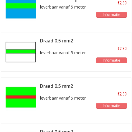
blauw/lichtgroen
€2,30
leverbaar vanaf 5 meter
Informatie
Draad 0.5 mm2
wit/lichtgroen
€2,30
leverbaar vanaf 5 meter
Informatie
Draad 0.5 mm2
lichtgroen/rood
€2,30
leverbaar vanaf 5 meter
Informatie
Draad 0.5 mm2