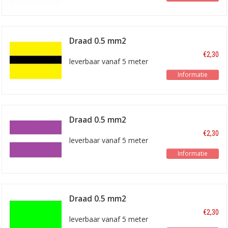
Draad 0.5 mm2
geel/zwart
€2,30
leverbaar vanaf 5 meter
Informatie
Draad 0.5 mm2
paars/wit
€2,30
leverbaar vanaf 5 meter
Informatie
Draad 0.5 mm2
lichtgroen
€2,30
leverbaar vanaf 5 meter