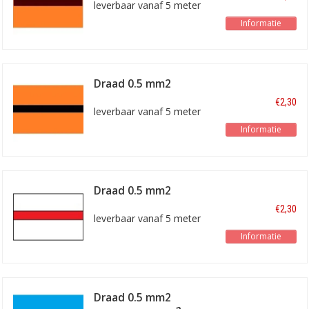
leverbaar vanaf 5 meter
Informatie
Draad 0.5 mm2
oranje/zwart
€2,30
leverbaar vanaf 5 meter
Informatie
Draad 0.5 mm2
wit/rood
€2,30
leverbaar vanaf 5 meter
Informatie
Draad 0.5 mm2