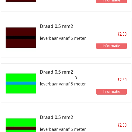
Informatie
Draad 0.5 mm2
bruin/zwart
€2,30
leverbaar vanaf 5 meter
Informatie
Draad 0.5 mm2
lichtgroen/blauw
€2,30
leverbaar vanaf 5 meter
Informatie
Draad 0.5 mm2
lichtgroen/bruin
€2,30
leverbaar vanaf 5 meter