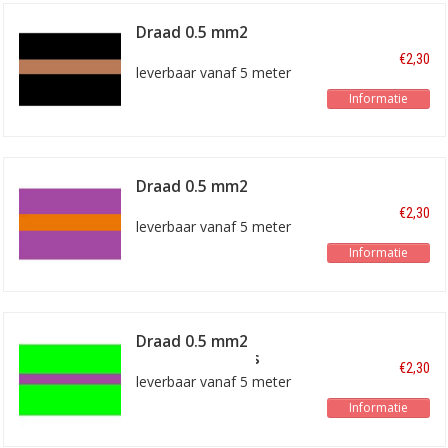
Draad 0.5 mm2
zwart/bruin
€2,30
leverbaar vanaf 5 meter
Informatie
Draad 0.5 mm2
paars/oranje
€2,30
leverbaar vanaf 5 meter
Informatie
Draad 0.5 mm2
lichtgroen/paars
€2,30
leverbaar vanaf 5 meter
Informatie