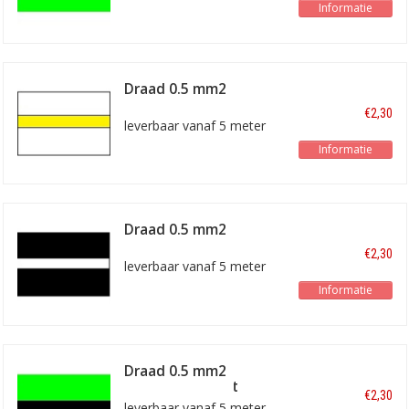
Informatie
Draad 0.5 mm2
wit/geel
€2,30
leverbaar vanaf 5 meter
Informatie
Draad 0.5 mm2
zwart/wit
€2,30
leverbaar vanaf 5 meter
Informatie
Draad 0.5 mm2
lichtgroen/zwart
€2,30
leverbaar vanaf 5 meter