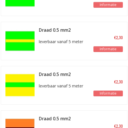
Informatie
Draad 0.5 mm2
lichtgroen/geel
€2,30
leverbaar vanaf 5 meter
Informatie
Draad 0.5 mm2
geel/lichtgroen
€2,30
leverbaar vanaf 5 meter
Informatie
Draad 0.5 mm2
oranje/bruin
€2,30