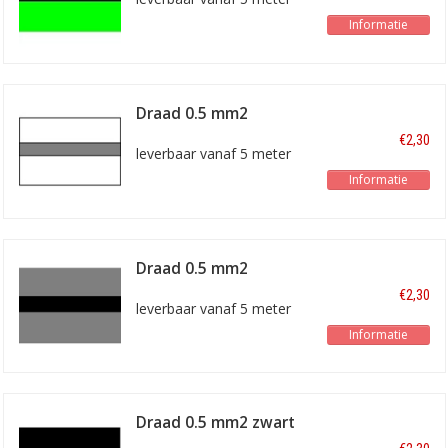
Informatie
Draad 0.5 mm2
wit/grijs
€2,30
leverbaar vanaf 5 meter
Informatie
Draad 0.5 mm2
grijs/zwart
€2,30
leverbaar vanaf 5 meter
Informatie
Draad 0.5 mm2 zwart