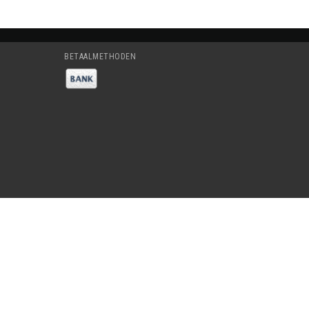
BETAALMETHODEN