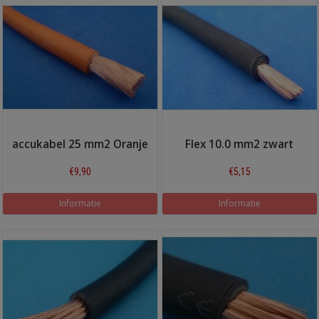
accukabel 25 mm2 Oranje
Flex 10.0 mm2 zwart
€9,90
€5,15
Informatie
Informatie