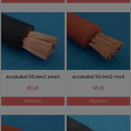
accukabel 50 mm2 zwart
accukabel 50 mm2 rood
€21,25
€21,25
Informatie
Informatie