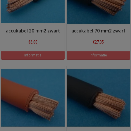
accukabel 20 mm2 zwart
accukabel 70 mm2 zwart
€6,00
€27,35
Informatie
Informatie