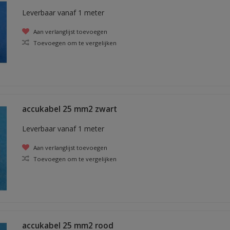
Leverbaar vanaf 1 meter
Aan verlanglijst toevoegen
Toevoegen om te vergelijken
accukabel 25 mm2 zwart
Leverbaar vanaf 1 meter
Aan verlanglijst toevoegen
Toevoegen om te vergelijken
accukabel 25 mm2 rood