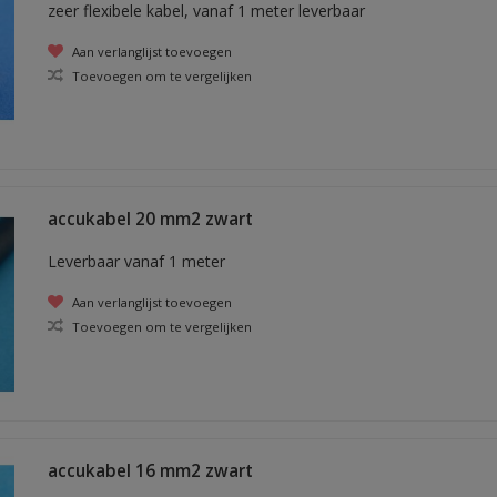
zeer flexibele kabel, vanaf 1 meter leverbaar
Aan verlanglijst toevoegen
Toevoegen om te vergelijken
accukabel 20 mm2 zwart
Leverbaar vanaf 1 meter
Aan verlanglijst toevoegen
Toevoegen om te vergelijken
accukabel 16 mm2 zwart