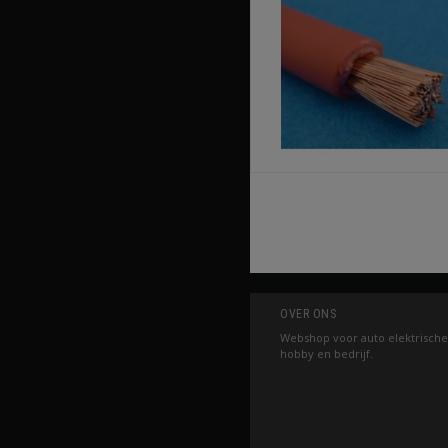
OVER ONS
Webshop voor auto elektrische
hobby en bedrijf.