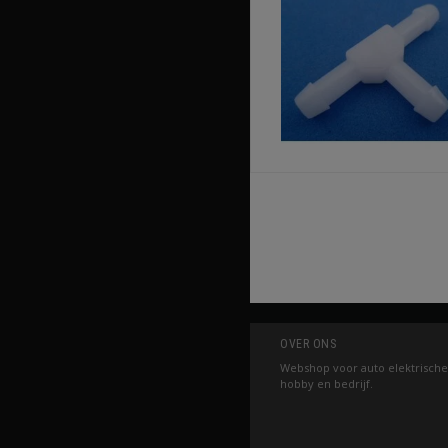
OVER ONS
Webshop voor auto elektrische
hobby en bedrijf.