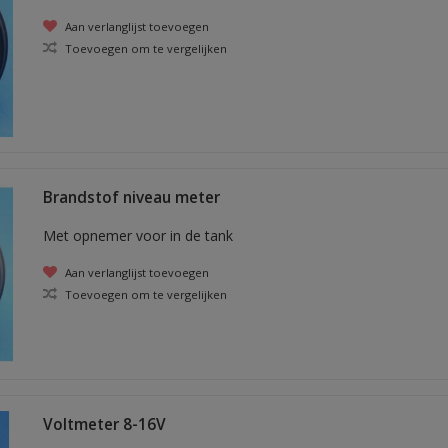
Aan verlanglijst toevoegen
Toevoegen om te vergelijken
Brandstof niveau meter
Met opnemer voor in de tank
Aan verlanglijst toevoegen
Toevoegen om te vergelijken
Voltmeter 8-16V