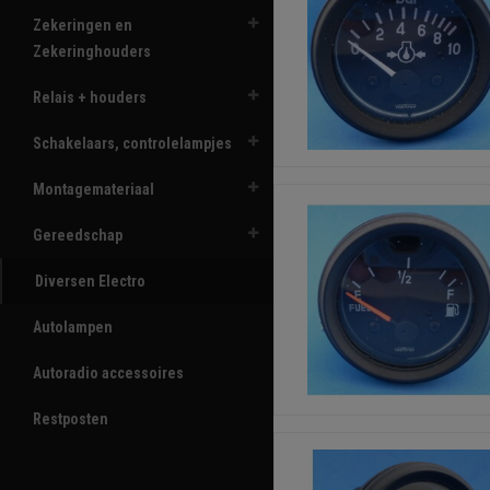
Zekeringen en
Zekeringhouders
Relais + houders
Schakelaars, controlelampjes
Montagemateriaal
Gereedschap
Diversen Electro
Autolampen
Autoradio accessoires
Restposten