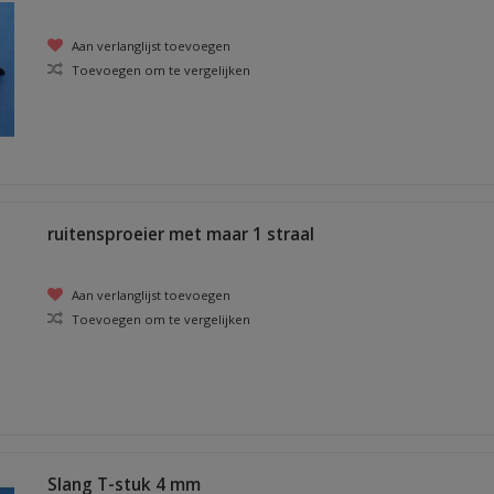
Aan verlanglijst toevoegen
Toevoegen om te vergelijken
ruitensproeier met maar 1 straal
Aan verlanglijst toevoegen
Toevoegen om te vergelijken
Slang T-stuk 4 mm