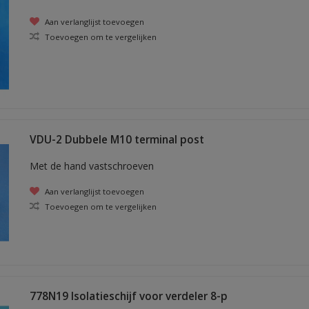
Aan verlanglijst toevoegen
Toevoegen om te vergelijken
VDU-2 Dubbele M10 terminal post
Met de hand vastschroeven
Aan verlanglijst toevoegen
Toevoegen om te vergelijken
778N19 Isolatieschijf voor verdeler 8-p