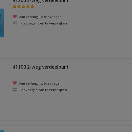
41200 3-weg verdeelpunt
Aan verlanglijst toevoegen
Toevoegen om te vergelijken
41100 2-weg verdeelpunt
Aan verlanglijst toevoegen
Toevoegen om te vergelijken