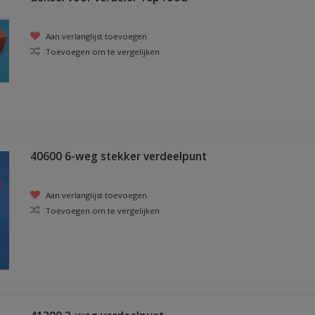
Aan verlanglijst toevoegen
Toevoegen om te vergelijken
40600 6-weg stekker verdeelpunt
Aan verlanglijst toevoegen
Toevoegen om te vergelijken