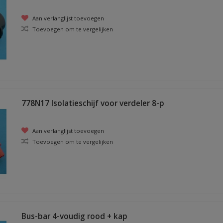
Aan verlanglijst toevoegen
Toevoegen om te vergelijken
778N17 Isolatieschijf voor verdeler 8-p
Aan verlanglijst toevoegen
Toevoegen om te vergelijken
Bus-bar 4-voudig rood + kap