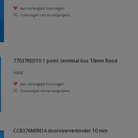
Aan verlanglijst toevoegen
Toevoegen om te vergelijken
77037RED10 1 point terminal bus 10mm Rood
rood
Aan verlanglijst toevoegen
Toevoegen om te vergelijken
CCB376M0N14 doorvoerverbinder 10 mm