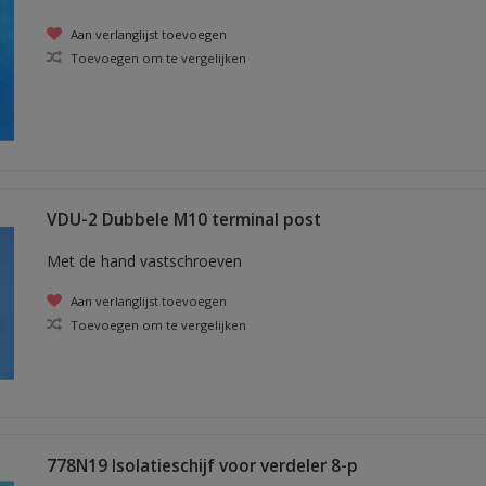
Aan verlanglijst toevoegen
Toevoegen om te vergelijken
VDU-2 Dubbele M10 terminal post
Met de hand vastschroeven
Aan verlanglijst toevoegen
Toevoegen om te vergelijken
778N19 Isolatieschijf voor verdeler 8-p