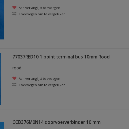
Aan verlanglijst toevoegen
Toevoegen om te vergelijken
77037RED10 1 point terminal bus 10mm Rood
rood
Aan verlanglijst toevoegen
Toevoegen om te vergelijken
CCB376M0N14 doorvoerverbinder 10 mm