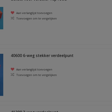
Aan verlanglijst toevoegen
Toevoegen om te vergelijken
40600 6-weg stekker verdeelpunt
Aan verlanglijst toevoegen
Toevoegen om te vergelijken