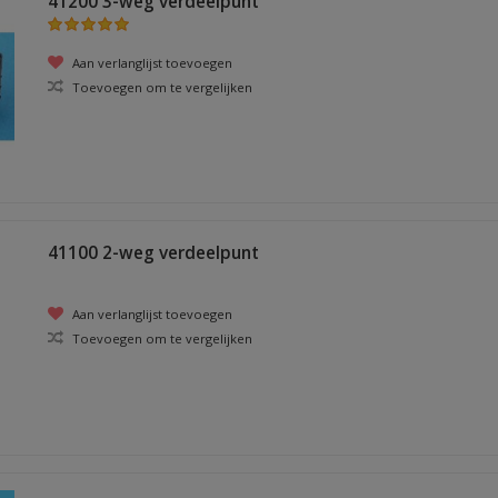
41200 3-weg verdeelpunt
Aan verlanglijst toevoegen
Toevoegen om te vergelijken
41100 2-weg verdeelpunt
Aan verlanglijst toevoegen
Toevoegen om te vergelijken