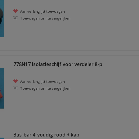
Aan verlanglijst toevoegen
Toevoegen om te vergelijken
778N17 Isolatieschijf voor verdeler 8-p
Aan verlanglijst toevoegen
Toevoegen om te vergelijken
Bus-bar 4-voudig rood + kap