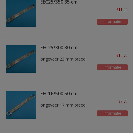
EEC25/350 35 cm
€11,00
Informatie
EEC25/300 30 cm
€10,70
ongeveer 23 mm breed
Informatie
EEC16/500 50 cm
€9,70
ongeveer 17 mm breed
Informatie