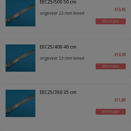
EEC25/500 50 cm
€15,95
ongeveer 23 mm breed
Informatie
EEC25/400 40 cm
€13,30
ongeveer 23 mm breed
Informatie
EEC25/350 35 cm
€11,00
Informatie