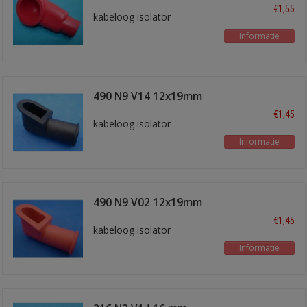
€1,55
kabeloog isolator
Informatie
490 N9 V14 12x19mm
zwart
€1,45
kabeloog isolator
Informatie
490 N9 V02 12x19mm
rood
€1,45
kabeloog isolator
Informatie