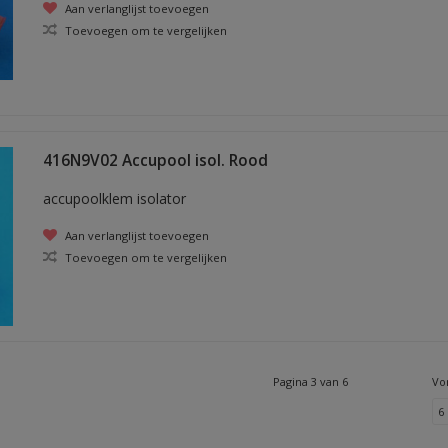
Aan verlanglijst toevoegen
Toevoegen om te vergelijken
416N9V02 Accupool isol. Rood
accupoolklem isolator
Aan verlanglijst toevoegen
Toevoegen om te vergelijken
Pagina 3 van 6
Vo
6