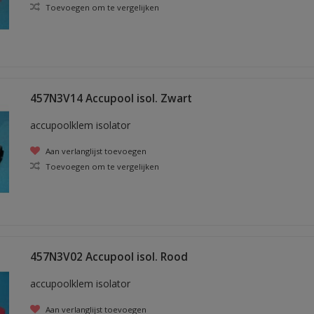
Toevoegen om te vergelijken
457N3V14 Accupool isol. Zwart
accupoolklem isolator
Aan verlanglijst toevoegen
Toevoegen om te vergelijken
457N3V02 Accupool isol. Rood
accupoolklem isolator
Aan verlanglijst toevoegen