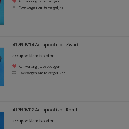
Aan verlanglijst toevoegen
Toevoegen om te vergelijken
417N9V14 Accupool isol. Zwart
accupoolklem isolator
Aan verlanglijst toevoegen
Toevoegen om te vergelijken
417N9V02 Accupool isol. Rood
accupoolklem isolator