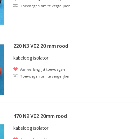
Toevoegen om te vergelijken
220 N3 V02 20 mm rood
kabeloog isolator
Aan verlanglijst toevoegen
Toevoegen om te vergelijken
470 N9 V02 20mm rood
kabeloog isolator