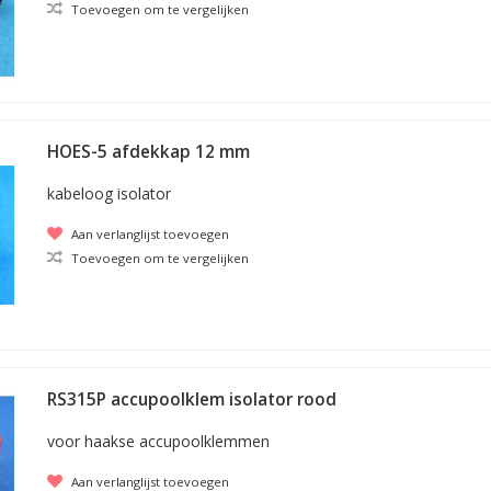
Toevoegen om te vergelijken
HOES-5 afdekkap 12 mm
kabeloog isolator
Aan verlanglijst toevoegen
Toevoegen om te vergelijken
RS315P accupoolklem isolator rood
voor haakse accupoolklemmen
Aan verlanglijst toevoegen