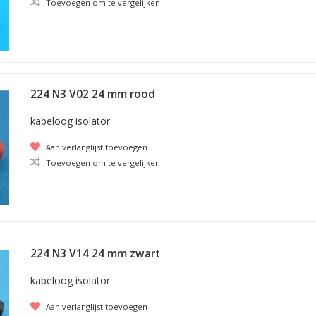
Toevoegen om te vergelijken
224 N3 V02 24 mm rood
kabeloog isolator
Aan verlanglijst toevoegen
Toevoegen om te vergelijken
224 N3 V14 24 mm zwart
kabeloog isolator
Aan verlanglijst toevoegen