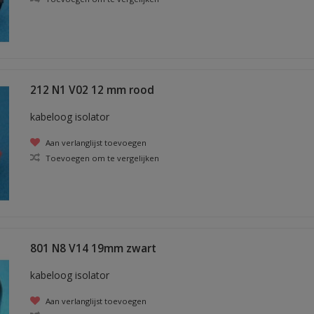
212 N1 V02 12 mm rood
kabeloog isolator
Aan verlanglijst toevoegen
Toevoegen om te vergelijken
801 N8 V14 19mm zwart
kabeloog isolator
Aan verlanglijst toevoegen