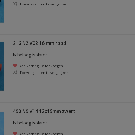
Toevoegen om te vergelijken
216 N2 V02 16 mm rood
kabeloog isolator
Aan verlanglijst toevoegen
Toevoegen om te vergelijken
490 N9 V14 12x19mm zwart
kabeloog isolator
Aan verlanglijst toevoegen