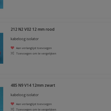
212 N2 V02 12 mm rood
kabeloog isolator
Aan verlanglijst toevoegen
Toevoegen om te vergelijken
485 N9 V14 12mm zwart
kabeloog isolator
Aan verlanglijst toevoegen
Toevoegen om te vergelijken