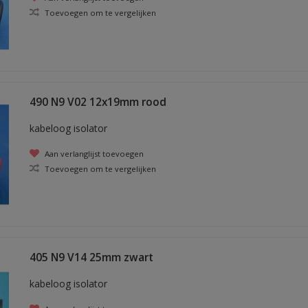
Toevoegen om te vergelijken
490 N9 V02 12x19mm rood
kabeloog isolator
Aan verlanglijst toevoegen
Toevoegen om te vergelijken
405 N9 V14 25mm zwart
kabeloog isolator