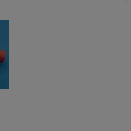
Shop now