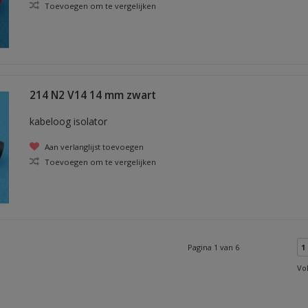
Toevoegen om te vergelijken
214 N2 V14 14 mm zwart
kabeloog isolator
Aan verlanglijst toevoegen
Toevoegen om te vergelijken
Pagina 1 van 6
1
Vo