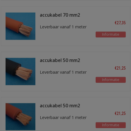
accukabel 70 mm2
rood
€27,35
Leverbaar vanaf 1 meter
Informatie
accukabel 50 mm2
zwart
€21,25
Leverbaar vanaf 1 meter
Informatie
accukabel 50 mm2
rood
€21,25
Leverbaar vanaf 1 meter
Informatie